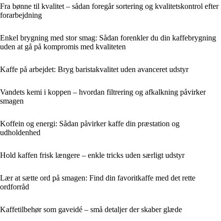
Fra bønne til kvalitet – sådan foregår sortering og kvalitetskontrol efter
forarbejdning
Enkel brygning med stor smag: Sådan forenkler du din kaffebrygning
uden at gå på kompromis med kvaliteten
Kaffe på arbejdet: Bryg baristakvalitet uden avanceret udstyr
Vandets kemi i koppen – hvordan filtrering og afkalkning påvirker
smagen
Koffein og energi: Sådan påvirker kaffe din præstation og
udholdenhed
Hold kaffen frisk længere – enkle tricks uden særligt udstyr
Lær at sætte ord på smagen: Find din favoritkaffe med det rette
ordforråd
Kaffetilbehør som gaveidé – små detaljer der skaber glæde