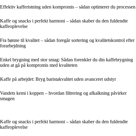
Effektiv kafferistning uden kompromis – sådan optimerer du processen
Kaffe og snacks i perfekt harmoni – sådan skaber du den fuldendte
kaffeoplevelse
Fra bønne til kvalitet – sådan foregår sortering og kvalitetskontrol efter
forarbejdning
Enkel brygning med stor smag: Sådan forenkler du din kaffebrygning
uden at gå på kompromis med kvaliteten
Kaffe på arbejdet: Bryg baristakvalitet uden avanceret udstyr
Vandets kemi i koppen – hvordan filtrering og afkalkning påvirker
smagen
Kaffe og snacks i perfekt harmoni – sådan skaber du den fuldendte
kaffeoplevelse