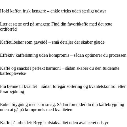
Hold kaffen frisk længere – enkle tricks uden særligt udstyr
Lær at sætte ord på smagen: Find din favoritkaffe med det rette
ordforråd
Kaffetilbehør som gaveidé – små detaljer der skaber glæde
Effektiv kafferistning uden kompromis – sådan optimerer du processen
Kaffe og snacks i perfekt harmoni – sådan skaber du den fuldendte
kaffeoplevelse
Fra bønne til kvalitet – sådan foregår sortering og kvalitetskontrol efter
forarbejdning
Enkel brygning med stor smag: Sådan forenkler du din kaffebrygning
uden at gå på kompromis med kvaliteten
Kaffe på arbejdet: Bryg baristakvalitet uden avanceret udstyr