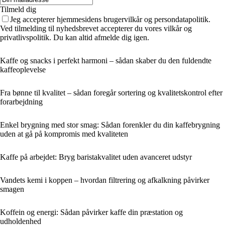
Tilmeld dig
Jeg accepterer hjemmesidens brugervilkår og persondatapolitik.
Ved tilmelding til nyhedsbrevet accepterer du vores vilkår og
privatlivspolitik. Du kan altid afmelde dig igen.
Kaffe og snacks i perfekt harmoni – sådan skaber du den fuldendte
kaffeoplevelse
Fra bønne til kvalitet – sådan foregår sortering og kvalitetskontrol efter
forarbejdning
Enkel brygning med stor smag: Sådan forenkler du din kaffebrygning
uden at gå på kompromis med kvaliteten
Kaffe på arbejdet: Bryg baristakvalitet uden avanceret udstyr
Vandets kemi i koppen – hvordan filtrering og afkalkning påvirker
smagen
Koffein og energi: Sådan påvirker kaffe din præstation og
udholdenhed