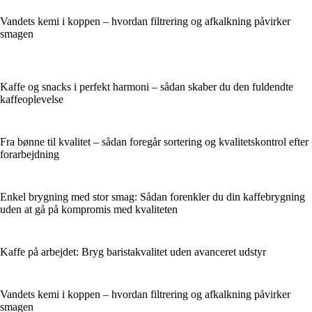
Vandets kemi i koppen – hvordan filtrering og afkalkning påvirker
smagen
Kaffe og snacks i perfekt harmoni – sådan skaber du den fuldendte
kaffeoplevelse
Fra bønne til kvalitet – sådan foregår sortering og kvalitetskontrol efter
forarbejdning
Enkel brygning med stor smag: Sådan forenkler du din kaffebrygning
uden at gå på kompromis med kvaliteten
Kaffe på arbejdet: Bryg baristakvalitet uden avanceret udstyr
Vandets kemi i koppen – hvordan filtrering og afkalkning påvirker
smagen