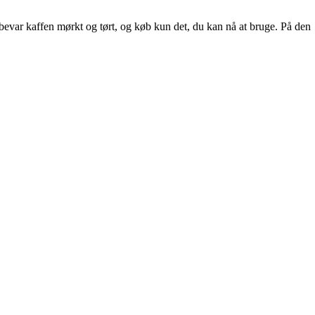
evar kaffen mørkt og tørt, og køb kun det, du kan nå at bruge. På den